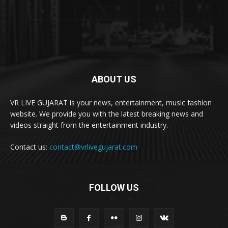
ABOUT US
VR LIVE GUJARAT is your news, entertainment, music fashion
website. We provide you with the latest breaking news and
videos straight from the entertainment industry.
Contact us:
contact@vrlivegujarat.com
FOLLOW US