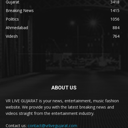
Gujarat
3418
Breaking News
1415
Politics
1056
Ahmedabad
884
Videsh
764
ABOUT US
VR LIVE GUJARAT is your news, entertainment, music fashion
website. We provide you with the latest breaking news and
videos straight from the entertainment industry.
Contact us:
contact@vrlivegujarat.com