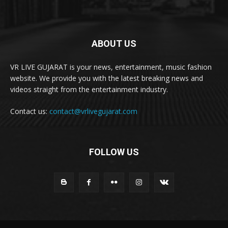
ABOUT US
VR LIVE GUJARAT is your news, entertainment, music fashion
website. We provide you with the latest breaking news and
videos straight from the entertainment industry.
Contact us:
contact@vrlivegujarat.com
FOLLOW US