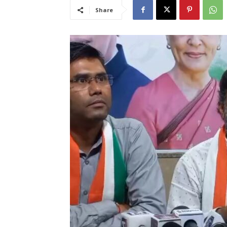
Share