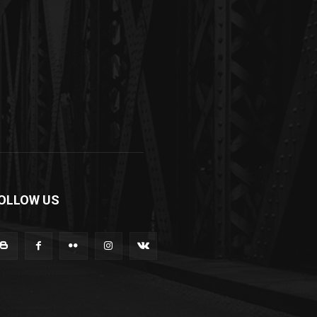
OLLOW US